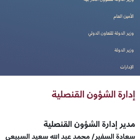
وزير الدولة للشؤون الخارجية
الأمين العام
وزير الدولة للتعاون الدولي
وزير الدولة
الإدارات
إدارة الشؤون القنصلية
مدير إدارة الشؤون القنصلية
سعادة السفير/ محمد عبد الله سعيد السبيعي