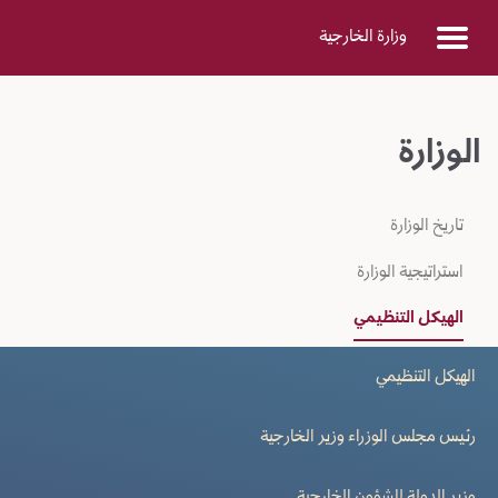
Skip to Main Conten
وزارة الخارجية
الوزارة
تاريخ الوزارة
استراتيجية الوزارة
الهيكل التنظيمي
الهيكل التنظيمي
رئيس مجلس الوزراء وزير الخارجية