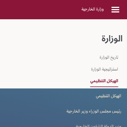
Skip to Main Conten
وزارة الخارجية
الوزارة
تاريخ الوزارة
استراتيجية الوزارة
الهيكل التنظيمي
الهيكل التنظيمي
رئيس مجلس الوزراء وزير الخارجية