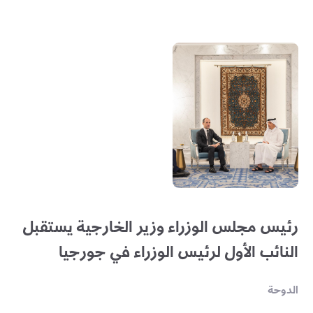
رئيس مجلس الوزراء وزير الخارجية يستقبل
النائب الأول لرئيس الوزراء في جورجيا
الدوحة