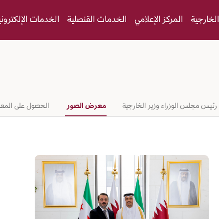
لخارجية
المركز الإعلامي
الخدمات القنصلية
الخدمات الإلكتروني
ئيس مجلس الوزراء وزير الخارجية
معرض الصور
الحصول على المع