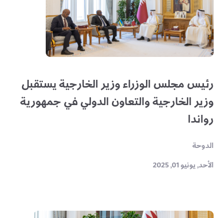
رئيس مجلس الوزراء وزير الخارجية يستقبل
وزير الخارجية والتعاون الدولي في جمهورية
رواندا
الدوحة
الأحد, يونيو 01, 2025