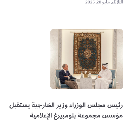
الثلاثاء, مايو 20, 2025
رئيس مجلس الوزراء وزير الخارجية يستقبل
مؤسس مجموعة بلومبيرغ الإعلامية