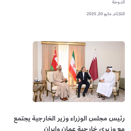
الدوحة
الثلاثاء, مايو 20, 2025
رئيس مجلس الوزراء وزير الخارجية يجتمع
مع وزيري خارجية عمان وإيران