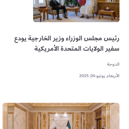
رئيس مجلس الوزراء وزير الخارجية يودع
سفير الولايات المتحدة الأمريكية
الدوحة
الأربعاء, يونيو 04, 2025