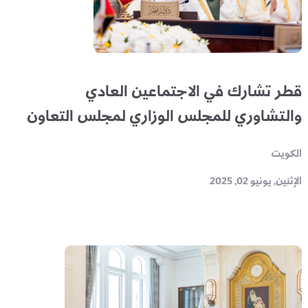
قطر تشارك في الاجتماعين العادي
والتشاوري للمجلس الوزاري لمجلس التعاون
الكويت
الإثنين, يونيو 02, 2025