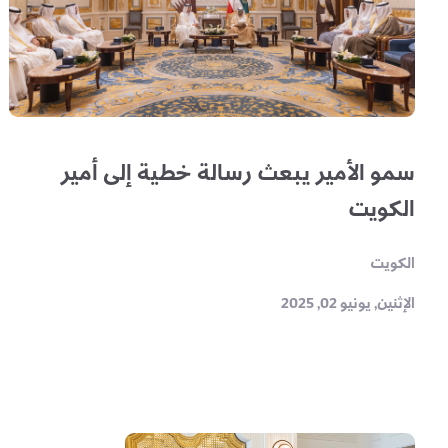
سمو الأمير يبعث رسالة خطية إلى أمير
الكويت
الكويت
الإثنين, يونيو 02, 2025