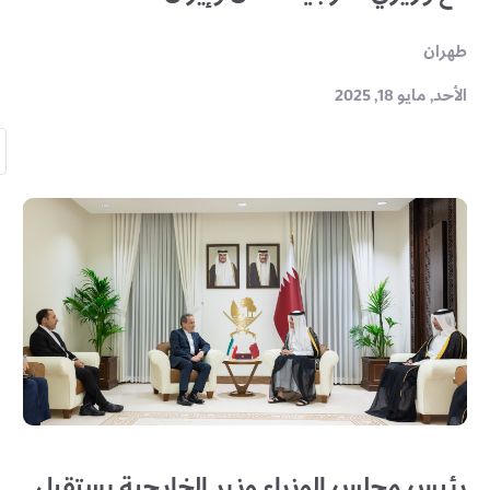
طهران
الأحد, مايو 18, 2025
رئيس مجلس الوزراء وزير الخارجية يستقبل