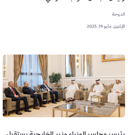
الدوحة
الإثنين, مايو 19, 2025
رئيس مجلس الوزراء وزير الخارجية يستقبل