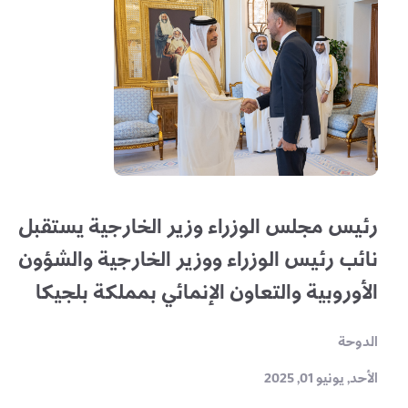
رئيس مجلس الوزراء وزير الخارجية يستقبل
نائب رئيس الوزراء ووزير الخارجية والشؤون
الأوروبية والتعاون الإنمائي بمملكة بلجيكا
الدوحة
الأحد, يونيو 01, 2025