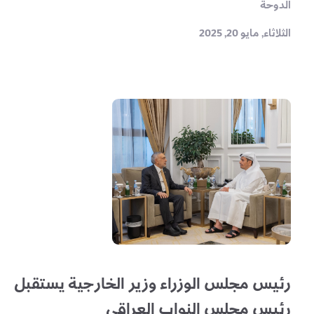
الدوحة
الثلاثاء, مايو 20, 2025
رئيس مجلس الوزراء وزير الخارجية يستقبل
رئيس مجلس النواب العراقي