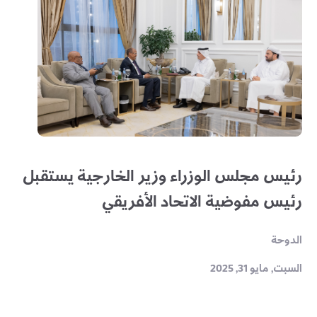
رئيس مجلس الوزراء وزير الخارجية يستقبل
رئيس مفوضية الاتحاد الأفريقي
الدوحة
السبت, مايو 31, 2025