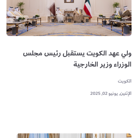
ولي عهد الكويت يستقبل رئيس مجلس
الوزراء وزير الخارجية
الكويت
الإثنين, يونيو 02, 2025