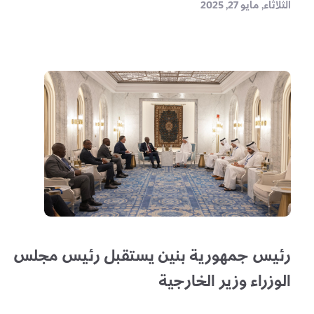
الثلاثاء, مايو 27, 2025
رئيس جمهورية بنين يستقبل رئيس مجلس
الوزراء وزير الخارجية