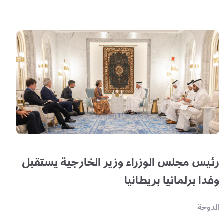
رئيس مجلس الوزراء وزير الخارجية يستقبل
وفدا برلمانيا بريطانيا
الدوحة