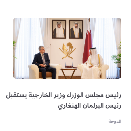
رئيس مجلس الوزراء وزير الخارجية يستقبل
رئيس البرلمان الهنغاري
الدوحة