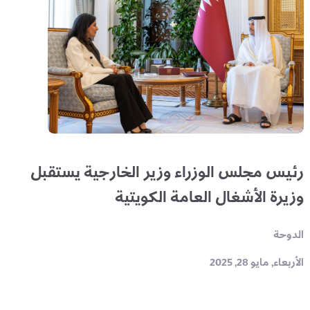
رئيس مجلس الوزراء وزير الخارجية يستقبل
وزيرة الأشغال العامة الكويتية
الدوحة
الأربعاء, مايو 28, 2025