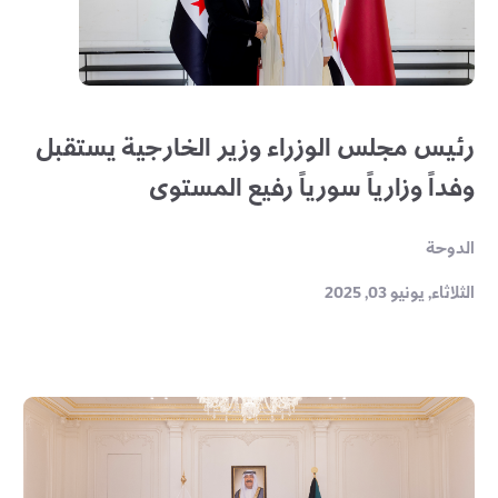
رئيس مجلس الوزراء وزير الخارجية يستقبل
وفداً وزارياً سورياً رفيع المستوى
الدوحة
الثلاثاء, يونيو 03, 2025