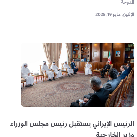
الدوحة
الإثنين, مايو 19, 2025
الرئيس الإيراني يستقبل رئيس مجلس الوزراء
وزير الخارجية