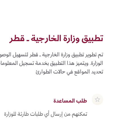
تطبيق وزارة الخارجية ـ قطر
تم تطوير تطبيق وزارة الخارجية ـ قطر لتسهيل الوص
الوزارة. ويتميز هذا التطبيق بخدمة تسجيل المعلوم
تحديد المواقع في حالات الطوارئ
طلب المساعدة
تمكنهم من إرسال أي طلبات طارئة للوزارة