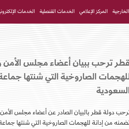
لخارجية
المركز الإعلامي
الخدمات القنصلية
الخدمات الإلكتروني
طر ترحب ببيان أعضاء مجلس الأمن وم
لهجمات الصاروخية التي شنتها جماعة
لسعودية
ضمنه من إدانة للهجمات الصاروخية التي شنتها جماعة