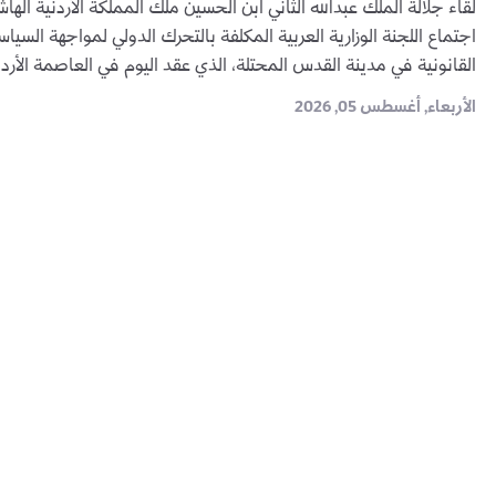
لقاء جلالة الملك عبدالله الثاني ابن الحسين ملك المملكة الأردنية اله
اجتماع اللجنة الوزارية العربية المكلفة بالتحرك الدولي لمواجهة السياسا
القانونية في مدينة القدس المحتلة، الذي عقد اليوم في العاصمة الأرد
الأربعاء, أغسطس 05, 2026