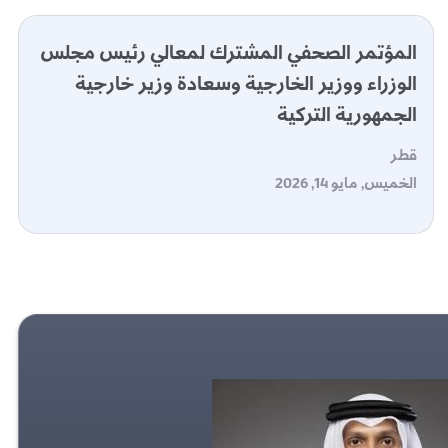
المؤتمر الصحفي المشترك لمعالي رئيس مجلس
الوزراء ووزير الخارجية وسعادة وزير خارجية
الجمهورية التركية
قطر
الخميس, مايو 14, 2026