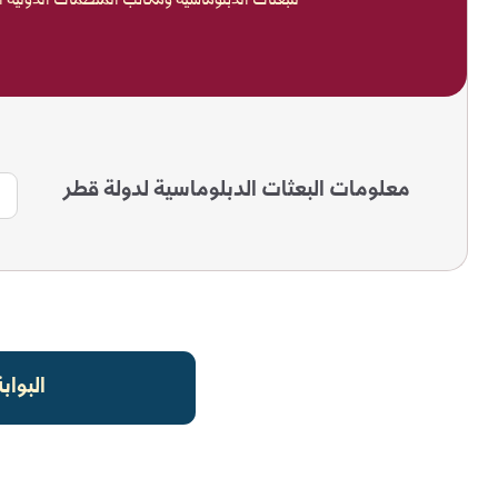
للبعثات الدبلوماسية ومكاتب المنظمات الدولية 
معلومات البعثات الدبلوماسية لدولة قطر
البواب