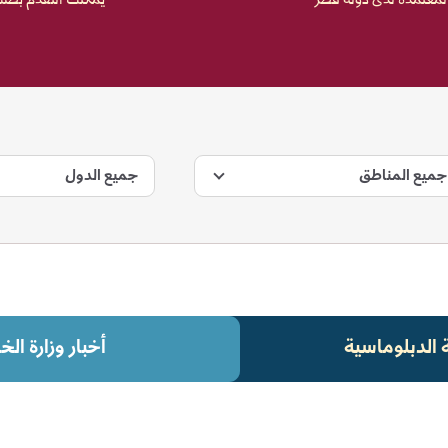
المعتمدة لدى دولة قطر
يمكنك التقدم بطلب 
جميع المناطق
جميع الدول
ة الدبلوماسية
أخبار وزارة الخ