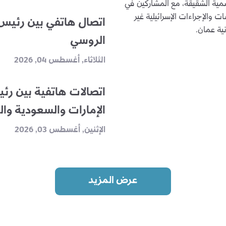
اشمية الشقيقة، مع المشاركين في
ت والإجراءات الإسرائيلية غير
اتصال هاتفي بين رئيس 
نية عمان.
الروسي
الثلاثاء, أغسطس 04, 2026
اتصالات هاتفية بين رئ
الإمارات والسعودية وا
الإثنين, أغسطس 03, 2026
عرض المزيد