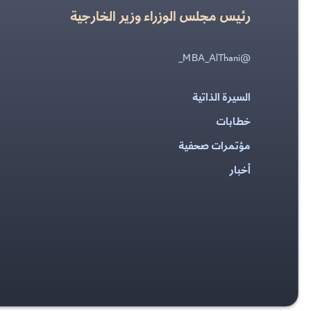
رئيس مجلس الوزراء وزير الخارجية
@MBA_AlThani_
السيرة الذاتية
خطابات
مؤتمرات صحفية
أخبار