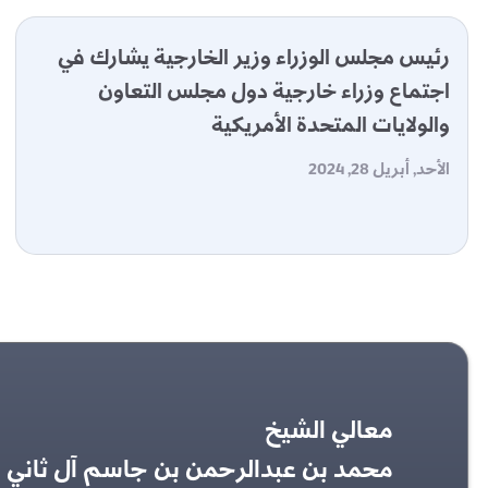
رئيس مجلس الوزراء وزير الخارجية يشارك في
اجتماع وزراء خارجية دول مجلس التعاون
والولايات المتحدة الأمريكية
الأحد, أبريل 28, 2024
معالي الشيخ
محمد بن عبدالرحمن بن جاسم آل ثاني