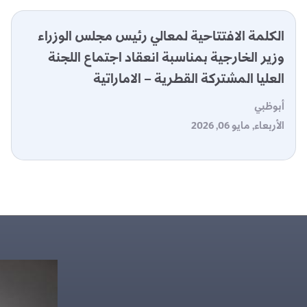
الكلمة الافتتاحية لمعالي رئيس مجلس الوزراء
وزير الخارجية بمناسبة انعقاد اجتماع اللجنة
العليا المشتركة القطرية – الاماراتية
أبوظبي
الأربعاء, مايو 06, 2026