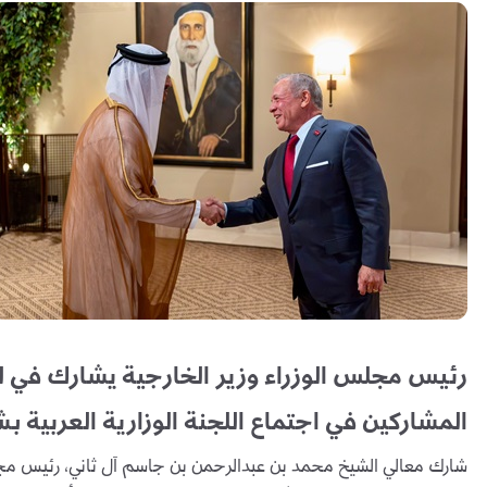
رئيس مجلس الوزراء وزير الخارجية يشارك في لق
المشاركين في اجتماع اللجنة الوزارية العربية 
شارك معالي الشيخ محمد بن عبدالرحمن بن جاسم آل ثاني، رئيس مجلس