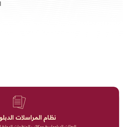
ال
نظام المراسلات الدبل