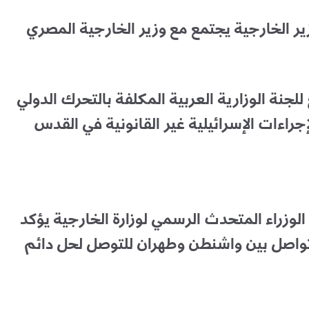
ر الخارجية يجتمع مع وزير الخارجية المصري
جنة الوزارية العربية المكلفة بالتحرك الدولي
راءات الإسرائيلية غير القانونية في القدس
زراء المتحدث الرسمي لوزارة الخارجية يؤكد
تواصل بين واشنطن وطهران للتوصل لحل دائم