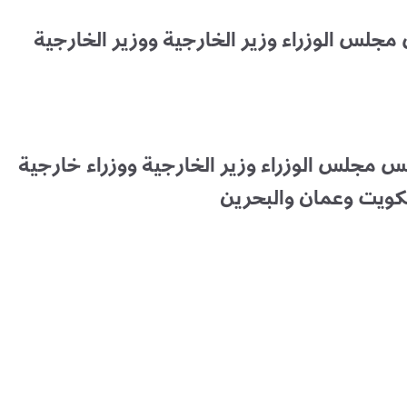
مجلس الوزراء وزير الخارجية ووزير الخارجية
يس مجلس الوزراء وزير الخارجية ووزراء خارجية
لكويت وعمان والبحرين