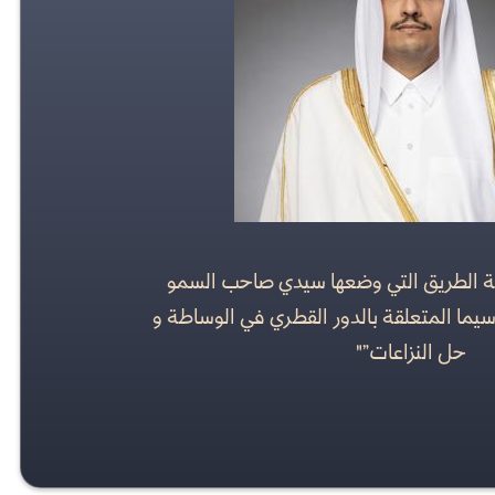
ة الطريق التي وضعها سيدي صاحب السمو
اسيما المتعلقة بالدور القطري في الوساطة و
حل النزاعات”"