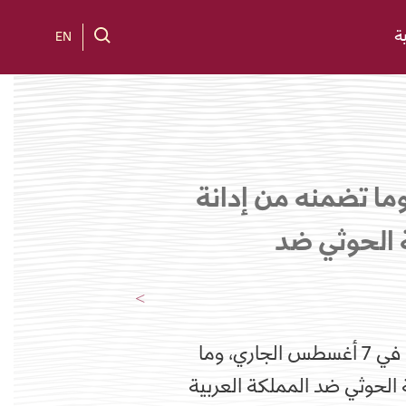
ة
EN
ا تضمنه من إدانة
 الحوثي ضد
ترحب دولة قطر بالبيان الصادر عن أعضاء مجلس الأمن في 7 أغسطس الجاري، وما
 الحوثي ضد المملكة العربية