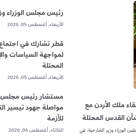
رئيس مجلس الوزراء وزي
الأربعاء, أغسطس 05, 2026
قطر تشارك في اجتماع لل
لمواجهة السياسات والإج
المحتلة
الأربعاء, أغسطس 05, 2026
مستشار رئيس مجلس الو
اء ملك الأردن مع
مواصلة جهود تيسير ال
بشأن القدس المحتلة
للأزمة
 الوزراء وزير الخارجية، في
الثلاثاء, أغسطس 04, 2026