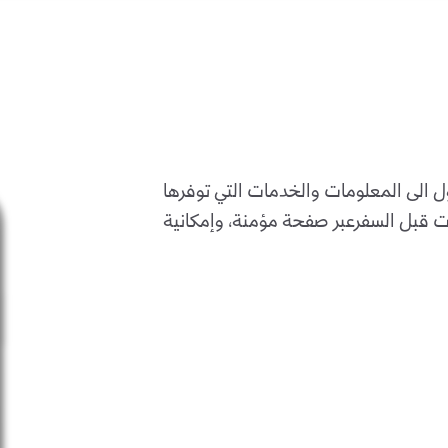
ول الى المعلومات والخدمات التي توفرها
ات قبل السفرعبر صفحة مؤمنة، وإمكانية