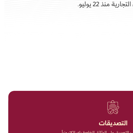
التصديقات