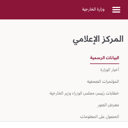
Skip to Main Conten
وزارة الخارجية
المركز الإعلامي
البيانات الرسمية
أخبار الوزارة
المؤتمرات الصحفية
خطابات رئيس مجلس الوزراء وزير الخارجية
معرض الصور
الحصول على المعلومات