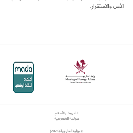
الأمن والاستقرار.
الشروط والأحكام
سياسة الخصوصية
© وزارة الخارجية (2025)