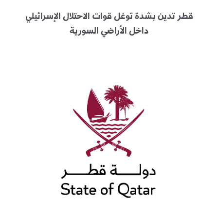
قطر تدين بشدة توغل قوات الاحتلال الإسرائيلي
داخل الأراضي السورية