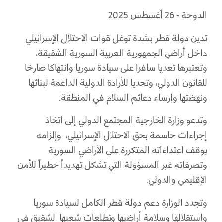
الدوحة - 26 أغسطس 2025
تدين دولة قطر بشدة توغل قوات الاحتلال الإسرائيلي
داخل أراضي الجمهورية العربية السورية الشقيقة،
وتعتبرها تعديا سافرا على سيادة سوريا وانتهاكا صارخا
للقانون الدولي، وتحديا للإرادة الدولية الداعمة لبنائها
ونهضتها وإرساء دعائم السلام في المنطقة.
وتدعو وزارة الخارجية المجتمع الدولي إلى اتخاذ
إجراءات حاسمة بحق الاحتلال الإسرائيلي، وإلزامه
بوقف اعتداءاته المتكررة على الأراضي السورية
وتصرفاته غير المسؤولة التي تشكل تهديداً خطيراً للأمن
الإقليمي والدولي.
وتجدد الوزارة دعم دولة قطر الكامل لسيادة سوريا
واستقلالها وسلامة أراضيها وتطلعات شعبها الشقيق في