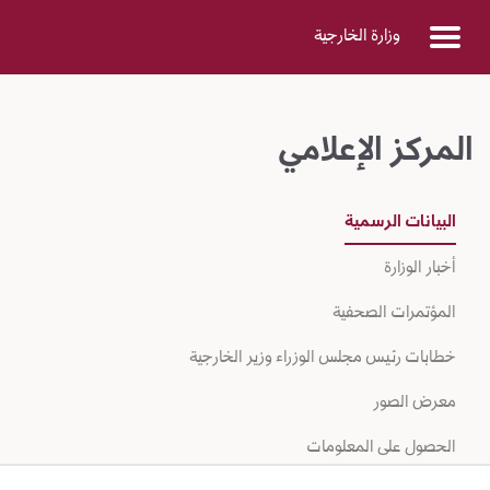
Skip to Main Conten
وزارة الخارجية
المركز الإعلامي
البيانات الرسمية
أخبار الوزارة
المؤتمرات الصحفية
خطابات رئيس مجلس الوزراء وزير الخارجية
معرض الصور
الحصول على المعلومات