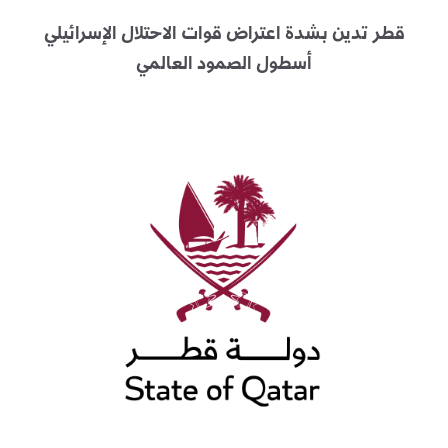
قطر تدين بشدة اعتراض قوات الاحتلال الإسرائيلي
أسطول الصمود العالمي