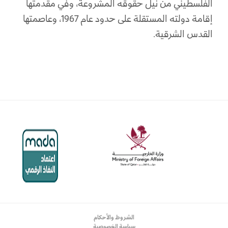
الفلسطيني من نيل حقوقه المشروعة، وفي مقدمتها
إقامة دولته المستقلة على حدود عام 1967، وعاصمتها
القدس الشرقية.
الشروط والأحكام
سياسة الخصوصية