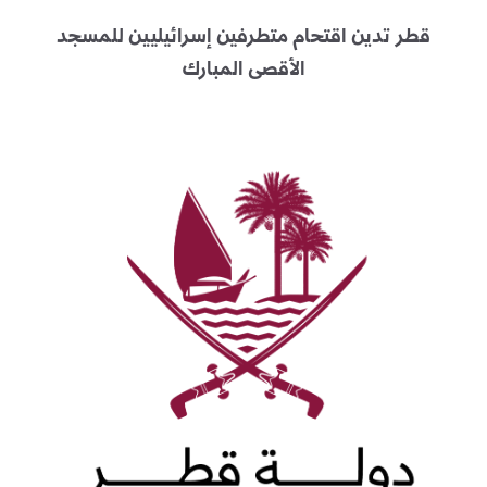
قطر تدين اقتحام متطرفين إسرائيليين للمسجد
الأقصى المبارك