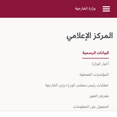
Skip to Main Conten
وزارة الخارجية
المركز الإعلامي
البيانات الرسمية
أخبار الوزارة
المؤتمرات الصحفية
خطابات رئيس مجلس الوزراء وزير الخارجية
معرض الصور
الحصول على المعلومات