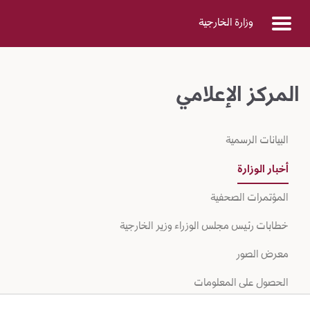
Skip to Main Conten
وزارة الخارجية
المركز الإعلامي
البيانات الرسمية
أخبار الوزارة
المؤتمرات الصحفية
خطابات رئيس مجلس الوزراء وزير الخارجية
معرض الصور
الحصول على المعلومات