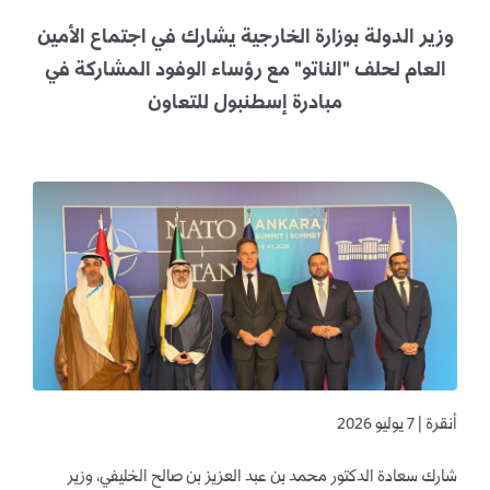
وزير الدولة بوزارة الخارجية يشارك في اجتماع الأمين
العام لحلف "الناتو" مع رؤساء الوفود المشاركة في
مبادرة إسطنبول للتعاون
أنقرة | 7 يوليو 2026
شارك سعادة الدكتور محمد بن عبد العزيز بن صالح الخليفي، وزير