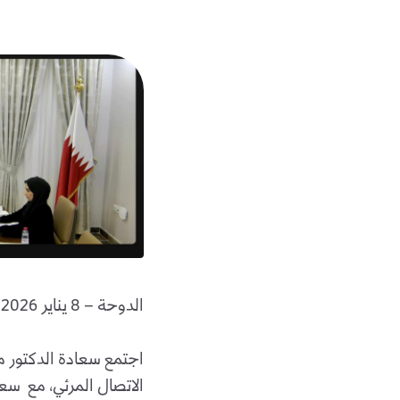
الدوحة – 8 يناير 2026
اجتمع سعادة الدكتور محم
الاتصال المرئي، مع سعاد