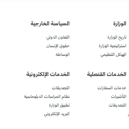
الوزارة
السياسة الخارجية
تاريخ الوزارة
التعاون الدولي
استراتيجية الوزارة
حقوق الإنسان
الهيكل التنظيمي
الوساطة
الخدمات القنصلية
الخدمات الإلكترونية
خدمات السفارات
التصديقات
التأشيرات
نظام المراسلات الدبلوماسية
التصديقات
تطبيق الوزارة
البريد الإلكتروني