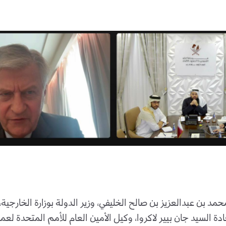
د بن عبدالعزيز بن صالح الخليفي، وزير الدولة بوزارة الخارجية، 
ة السيد جان بيير لاكروا، وكيل الأمين العام للأمم المتحدة لعمل