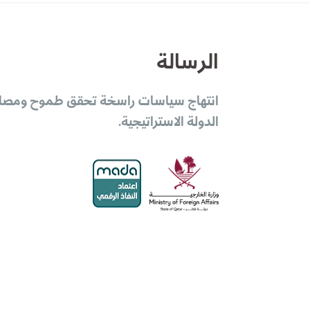
الرسالة
انتهاج سياسات راسخة تحقق طموح ومصا
الدولة الاستراتيجية.