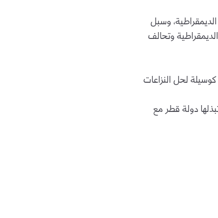
الديمقراطية، وسبل
لديمقراطية وتحالف
 كوسيلة لحل النزاعات
بذلها دولة قطر مع