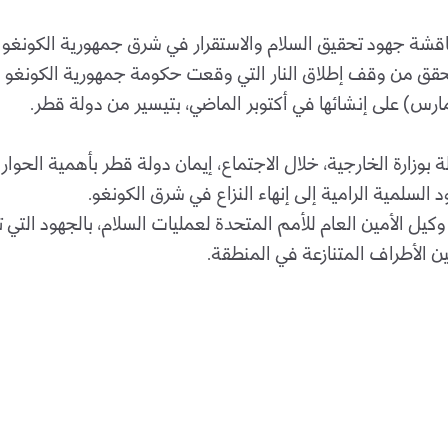
اقشة جهود تحقيق السلام والاستقرار في شرق جمهورية الكونغو 
حقق من وقف إطلاق النار التي وقعت حكومة جمهورية الكونغو ا
 بوزارة الخارجية، خلال الاجتماع، إيمان دولة قطر بأهمية الحوار
السلمية الرامية إلى إنهاء النزاع في شرق الكونغو.
كيل الأمين العام للأمم المتحدة لعمليات السلام، بالجهود التي ت
ين الأطراف المتنازعة في المنطقة.