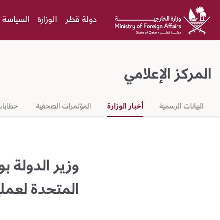
Skip to Main Conten
دولة قطر
الوزارة
السياسة ا
المركز الإعلامي
البيانات الرسمية
أخبار الوزارة
المؤتمرات الصحفية
خطابات
وزير الدولة بو
المتحدة لعملي