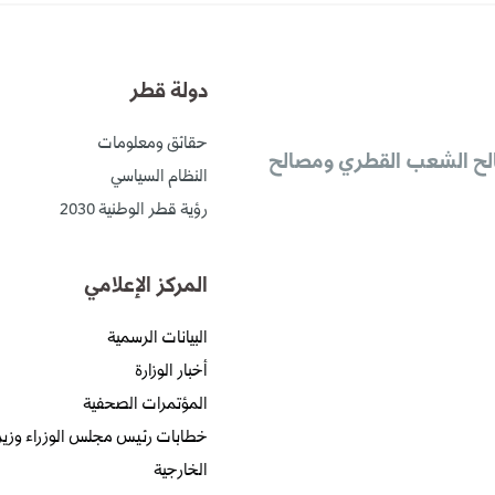
دولة قطر
حقائق ومعلومات
لح الشعب القطري ومصالح
النظام السياسي
رؤية قطر الوطنية 2030
المركز الإعلامي
البيانات الرسمية
أخبار الوزارة
المؤتمرات الصحفية
خطابات رئيس مجلس الوزراء وزير
الخارجية