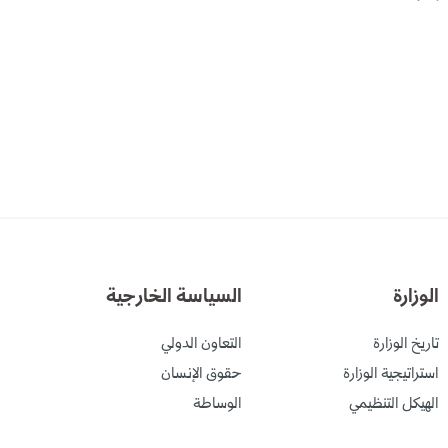
الوزارة
السياسة الخارجية
تاريخ الوزارة
التعاون الدولي
استراتيجية الوزارة
حقوق الإنسان
الهيكل التنظيمي
الوساطة