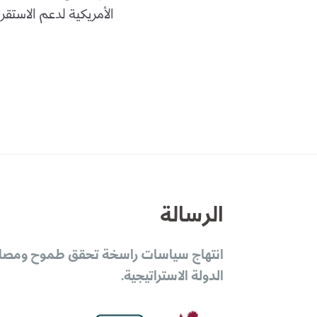
الأمريكية لدعم الاستقرار
الرسالة
انتهاج سياسات راسخة تحقق طموح ومصا
الدولة الاستراتيجية.