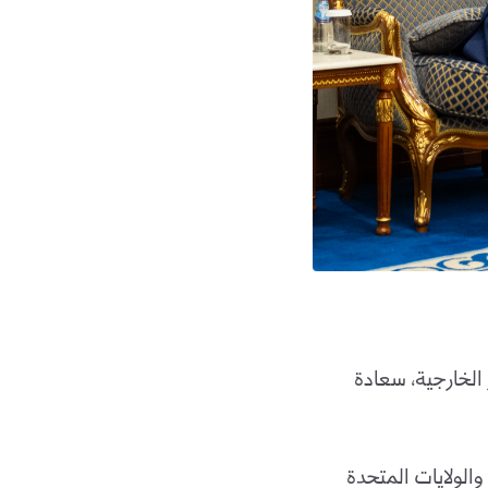
الخارجية، سعادة
الولايات المتحدة