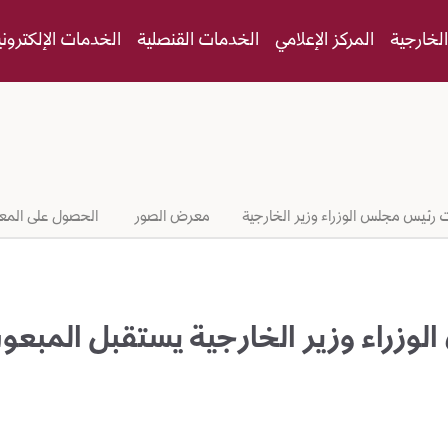
لخارجية
المركز الإعلامي
الخدمات القنصلية
الخدمات الإلكتروني
 رئيس مجلس الوزراء وزير الخارجية
معرض الصور
الحصول على المع
وزراء وزير الخارجية يستقبل المبعو