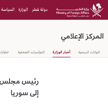
Skip to Main Conten
دولة قطر
الوزارة
السياسة ا
المركز الإعلامي
البيانات الرسمية
أخبار الوزارة
المؤتمرات الصحفية
خطابات
رئيس مجلس ال
إلى سوريا