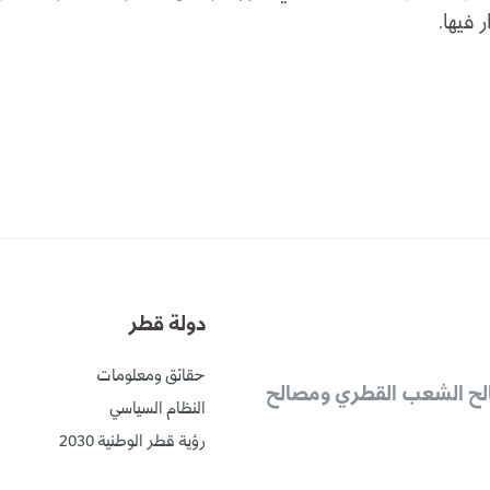
 فيها.
دولة قطر
حقائق ومعلومات
لح الشعب القطري ومصالح
النظام السياسي
رؤية قطر الوطنية 2030