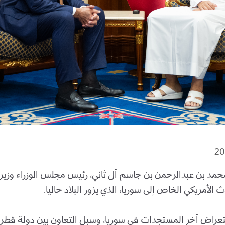
مد بن عبدالرحمن بن جاسم آل ثاني، رئيس مجلس الوزراء وزير 
 الأمريكي الخاص إلى سوريا، الذي يزور البلاد حاليا.
تعراض آخر المستجدات في سوريا، وسبل التعاون بين دولة قطر و