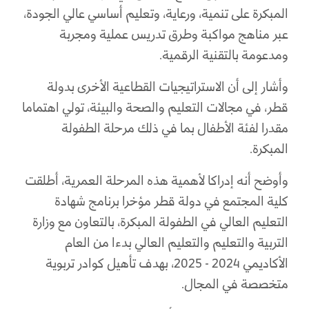
المبكرة على تنمية، ورعاية، وتعليم أساسي عالي الجودة،
عبر مناهج مواكبة وطرق تدريس عملية ومجربة
ومدعومة بالتقنية الرقمية.
وأشار إلى أن الاستراتيجيات القطاعية الأخرى بدولة
قطر، في مجالات التعليم والصحة والبيئة، تولي اهتماما
مقدرا لفئة الأطفال بما في ذلك مرحلة الطفولة
المبكرة.
وأوضح أنه إدراكا لأهمية هذه المرحلة العمرية، أطلقت
كلية المجتمع في دولة قطر مؤخرا برنامج شهادة
التعليم العالي في الطفولة المبكرة، بالتعاون مع وزارة
التربية والتعليم والتعليم العالي بدءا من العام
الأكاديمي 2024 - 2025، بهدف تأهيل كوادر تربوية
متخصصة في المجال.