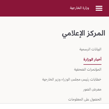
Skip to Main Conten
وزارة الخارجية
المركز الإعلامي
البيانات الرسمية
أخبار الوزارة
المؤتمرات الصحفية
خطابات رئيس مجلس الوزراء وزير الخارجية
معرض الصور
الحصول على المعلومات