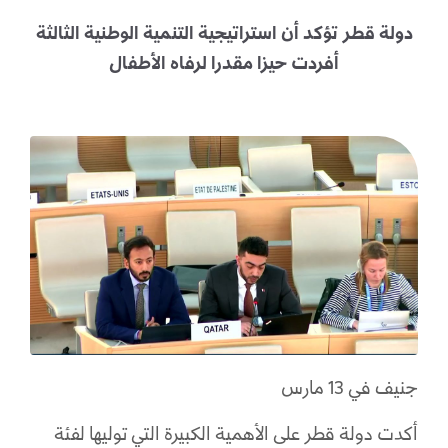
دولة قطر تؤكد أن استراتيجية التنمية الوطنية الثالثة
أفردت حيزا مقدرا لرفاه الأطفال
جنيف في 13 مارس
أكدت دولة قطر على الأهمية الكبيرة التي توليها لفئة