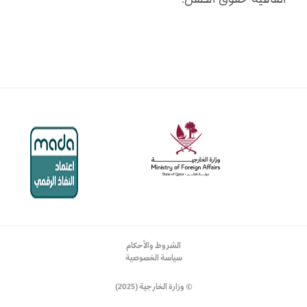
الشروط والأحكام
سياسة الخصوصية
© وزارة الخارجية (2025)