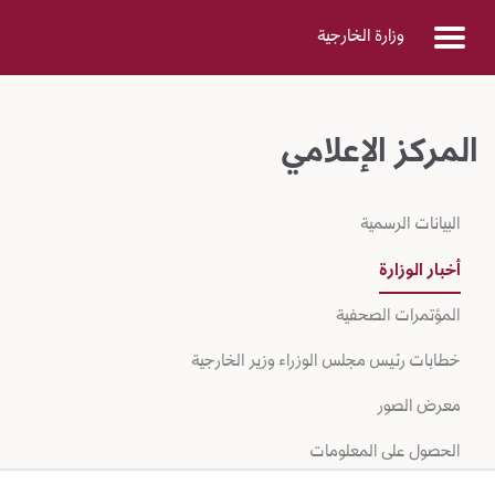
Skip to Main Conten
وزارة الخارجية
المركز الإعلامي
البيانات الرسمية
أخبار الوزارة
المؤتمرات الصحفية
خطابات رئيس مجلس الوزراء وزير الخارجية
معرض الصور
الحصول على المعلومات