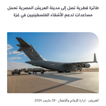
طائرة قطرية تصل إلى مدينة العريش المصرية تحمل
مساعدات لدعم الأشقاء الفلسطينيين في غزة
العريش - إدارة الإعلام والاتصال - 28 مارس 2024