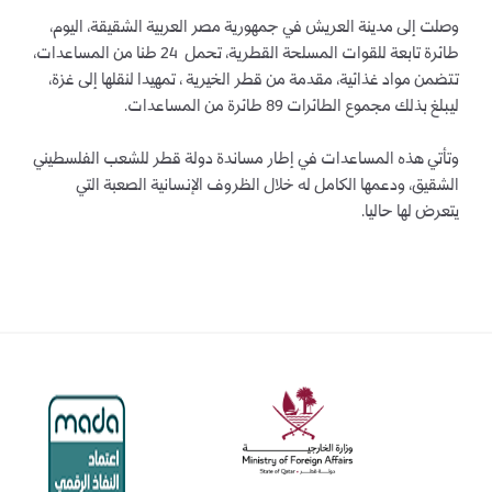
وصلت إلى مدينة العريش في جمهورية مصر العربية الشقيقة، اليوم،
طائرة تابعة للقوات المسلحة القطرية، تحمل 24 طنا من المساعدات،
تتضمن مواد غذائية، مقدمة من قطر الخيرية ، تمهيدا لنقلها إلى غزة،
ليبلغ بذلك مجموع الطائرات 89 طائرة من المساعدات.
وتأتي هذه المساعدات في إطار مساندة دولة قطر للشعب الفلسطيني
الشقيق، ودعمها الكامل له خلال الظروف الإنسانية الصعبة التي
يتعرض لها حاليا.