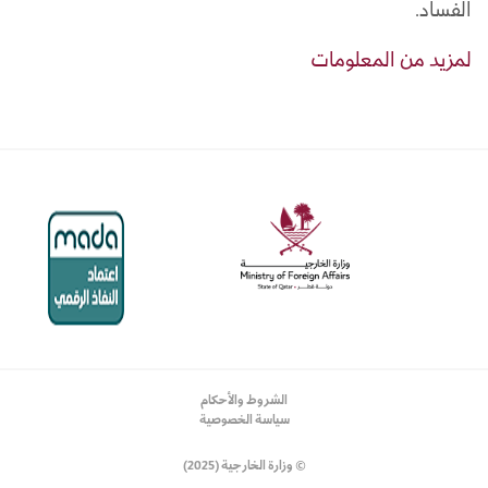
الفساد.
لمزيد من المعلومات
الشروط والأحكام
سياسة الخصوصية
© وزارة الخارجية (2025)