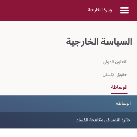
Skip to Main Conten
وزارة الخارجية
السياسة الخارجية
التعاون الدولي
حقوق الإنسان
الوساطة
الوساطة
جائزة التميز في مكافحة الفساد