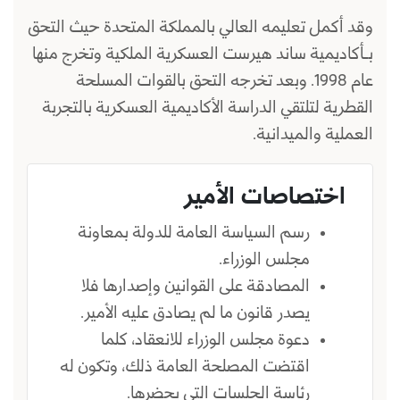
وقد أكمل تعليمه العالي بالمملكة المتحدة حيث التحق
بـأكاديمية ساند هيرست العسكرية الملكية وتخرج منها
عام 1998. وبعد تخرجه التحق بالقوات المسلحة
القطرية لتلتقي الدراسة الأكاديمية العسكرية بالتجربة
العملية والميدانية.
اختصاصات الأمير
رسم السياسة العامة للدولة بمعاونة
مجلس الوزراء.
المصادقة على القوانين وإصدارها فلا
يصدر قانون ما لم يصادق عليه الأمير.
دعوة مجلس الوزراء للانعقاد، كلما
اقتضت المصلحة العامة ذلك، وتكون له
رئاسة الجلسات التي يحضرها.