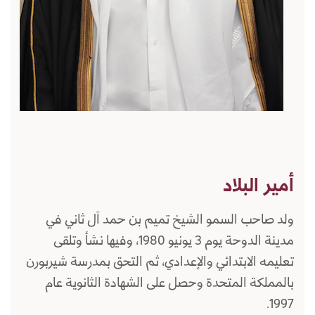
أمير البلاد
ولد صاحب السمو الشيخ تميم بن حمد آل ثاني في
مدينة الدوحة يوم 3 يونيو 1980، وفيها نشأ وتلقى
تعليمه الابتدائي والإعدادي، ثم التحق بمدرسة شيربورن
بالمملكة المتحدة وحصل على الشهادة الثانوية عام
1997.