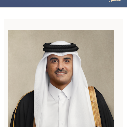
الدستور