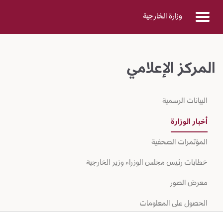
Skip to Main Conten
وزارة الخارجية
المركز الإعلامي
البيانات الرسمية
أخبار الوزارة
المؤتمرات الصحفية
خطابات رئيس مجلس الوزراء وزير الخارجية
معرض الصور
الحصول على المعلومات