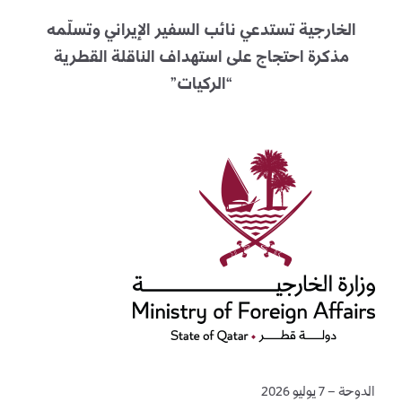
الخارجية تستدعي نائب السفير الإيراني وتسلّمه
مذكرة احتجاج على استهداف الناقلة القطرية
“الركيات”
الدوحة – 7 يوليو 2026