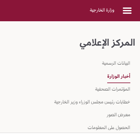
Skip to Main Conten
وزارة الخارجية
المركز الإعلامي
البيانات الرسمية
أخبار الوزارة
المؤتمرات الصحفية
خطابات رئيس مجلس الوزراء وزير الخارجية
معرض الصور
الحصول على المعلومات