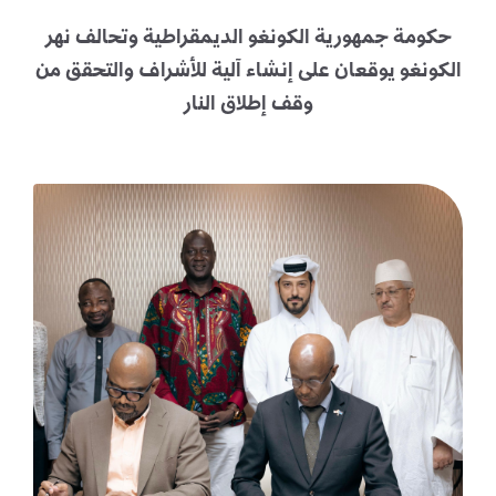
حكومة جمهورية الكونغو الديمقراطية وتحالف نهر
الكونغو يوقعان على إنشاء آلية للإشراف والتحقق من
وقف إطلاق النار