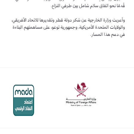
قُدمًا نحو اتفاق سلام شامل بين طرفي النزاع.
وأعربت وزارة الخارجية عن شكر دولة قطر وتقديرها للاتحاد الأفريقي،
والولايات المتحدة الأمريكية، وجمهورية توغو، على مساهمتهم البناءة
في دعم هذا المسار.