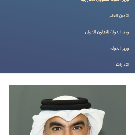
وزير الدولة للشؤون الخارجية
الأمين العام
وزير الدولة للتعاون الدولي
وزير الدولة
الإدارات