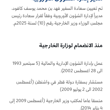
تم تعيين سعادة السفير فهد بن محمد يوسف كافود،
مديراً لإدارة الشؤون الأوروبية وفقاً لقرار سعادة رئيس
مجلس الوزراء وزير الخارجية رقم (10) لسنة 2025م.
منذ الانضمام لوزارة الخارجية
عمل بإدارة الشؤون الإدارية والمالية (5 سبتمبر 1993
الى 28 اغسطس 2002).
مستشار بسفارة دولة قطر في واشنطن (أغسطس
2002 الى 2 يوليو 2009)
منسقا عاما لمكتب وزير الخارجية (أغسطس 2009 إلى
4 يناير 2014).