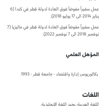
عمل سفيراً مفوضاً فوق العادة لدولة قطر في كندا (6
يناير 2014 الى 17 يوليو 2018).
عمل سفيراً مفوضاً فوق العادة لدولة قطر في ماليزيا (7
نوفمبر 2018 الى 7 نوفمبر 2022).
المؤهل العلمي
بكالوريوس إدارة واقتصاد - جامعة قطر - 1993.
اللغات
اللغة العربية، يجيد اللغة الإنجليزية.