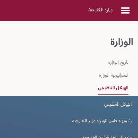
Skip to Main Conten
وزارة الخارجية
الوزارة
تاريخ الوزارة
استراتيجية الوزارة
الهيكل التنظيمي
الهيكل التنظيمي
رئيس مجلس الوزراء وزير الخارجية