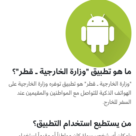
ما هو تطبيق "وزارة الخارجية ـ قطر"؟
"وزارة الخارجية ـ ­­قطر" هو تطبيق توفره وزارة الخارجية على
الهواتف الذكية للتواصل مع المواطنين والمقيمين عند
السفر للخارج.
من يستطيع استخدام التطبيق؟