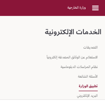
Skip to Main Conten
وزارة الخارجية
الخدمات الإلكترونية
التصديقات
الاستعلام عن الوثائق المصدقة إلكترونياً
نظام المراسلات الدبلوماسية
الأسئلة الشائعة
تطبيق الوزارة
البريد الإلكتروني