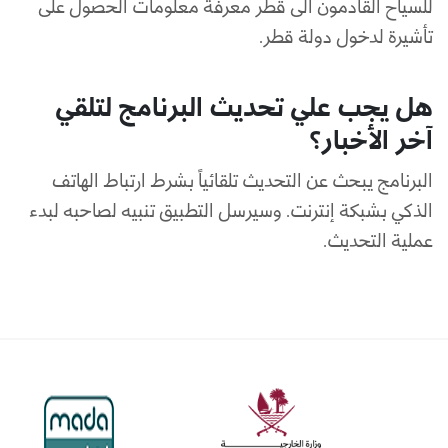
للسياح القادمون الى قطر معرفة معلومات الحصول على
تأشيرة لدخول دولة قطر.
هل يجب علي تحديث البرنامج لتلقي
آخر الأخبار؟
البرنامج يبحث عن التحديث تلقائياً بشرط ارتباط الهاتف
الذكي بشبكة إنترنت. وسيرسل التطبيق تنبيه لصاحبه لبدء
عملية التحديث.