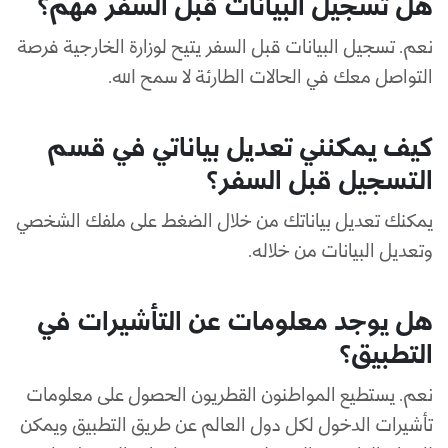
هل تسجيل البيانات قبل السفر مهم؟
نعم. تسجيل البيانات قبل السفر يتيح لوزارة الخارجية فرصة
التواصل معك في الحالات الطارئة لا سمح الله.
كيف يمكنني تعديل بياناتي في قسم
التسجيل قبل السفر؟
يمكنك تعديل بياناتك من خلال الضغط على ملفك الشخصي
وتعديل البيانات من خلاله.
هل يوجد معلومات عن التأشيرات في
التطبيق؟
نعم. يستطيع المواطنون القطريون الحصول على معلومات
تأشيرات الدخول لكل دول العالم عن طريق التطبيق ويمكن