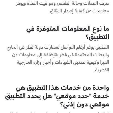
صرف العملات وحالة الطقس ومواقيت الصلاة ويوفر
معلومات عن كيفية إصدار الوثائق
ما نوع المعلومات المتوفرة في
التطبيق؟
التطبيق يوفر أرقام التواصل لسفارات دولة قطر في الخارج
والبعثات المعتمدة في قطر بالإضافة إلى معلومات عن
الفيزا وكيفية تصديق الشهادات وأخبار وزارة الخارجية
القطرية.
واحدة من خدمات هذا التطبيق هي
خدمة "حدد موقعي" هل يحدد التطبيق
موقعي دون إذني؟