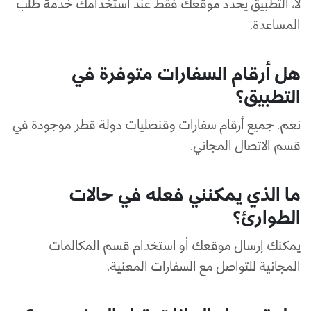
لا، التطبيق يحدد موقعك فقط عند استخدامك خدمة طلب
المساعدة.
هل أرقام السفارات متوفرة في
التطبيق؟
نعم. جميع أرقام سفارات وقنصليات دولة قطر موجودة في
قسم الاتصال المجاني.
ما الذي يمكنني فعله في حالات
الطوارئ؟
يمكنك إرسال موقعك أو استخدام قسم المكالمات
المجانية للتواصل مع السفارات المعنية.