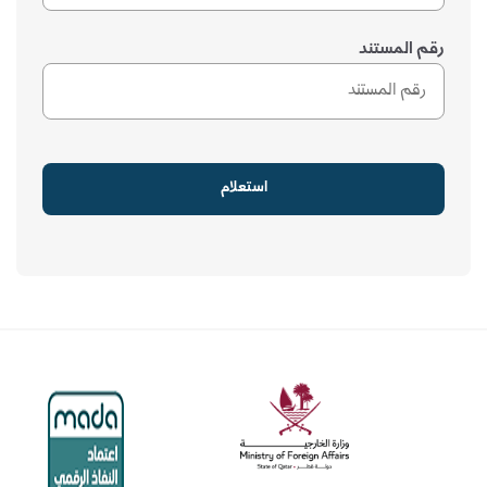
رقم المستند
استعلام