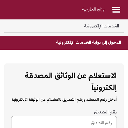
Skip to Main Conten
وزارة الخارجية
الخدمات الإلكترونية
الدخول إلى بوابة الخدمات الإلكترونية
الاستعلام عن الوثائق المصدقة
إلكترونياً
أدخل رقم المستند ورقم التصديق للاستعلام عن الوثيقة الإلكترونية
رقم التصديق